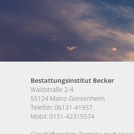
Bestattungsinstitut Becker
Waldstraße 2-4
55124 Mainz-Gonsenheim
Telefon: 06131-41957
Mobil: 0151-42315574