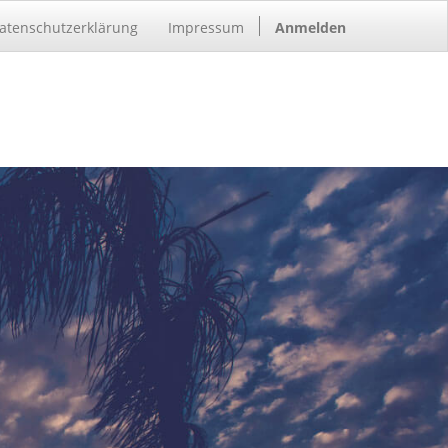
atenschutzerklärung
Impressum
Anmelden